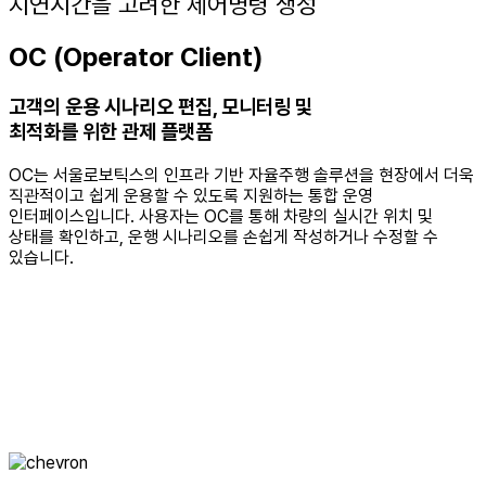
지연시간을 고려한 제어명령 생성
OC (Operator Client)
고객의 운용 시나리오 편집, 모니터링 및
최적화를 위한 관제 플랫폼
OC는 서울로보틱스의 인프라 기반 자율주행 솔루션을 현장에서 더욱
직관적이고 쉽게 운용할 수 있도록 지원하는 통합 운영
인터페이스입니다. 사용자는 OC를 통해 차량의 실시간 위치 및
상태를 확인하고, 운행 시나리오를 손쉽게 작성하거나 수정할 수
있습니다.