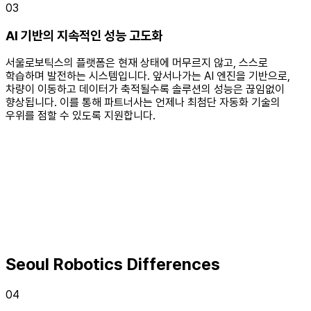
03
AI 기반의 지속적인 성능 고도화
서울로보틱스의 플랫폼은 현재 상태에 머무르지 않고, 스스로
학습하며 발전하는 시스템입니다. 앞서나가는 AI 엔진을 기반으로,
차량이 이동하고 데이터가 축적될수록 솔루션의 성능은 끊임없이
향상됩니다. 이를 통해 파트너사는 언제나 최첨단 자동화 기술의
우위를 점할 수 있도록 지원합니다.
Seoul Robotics Differences
04