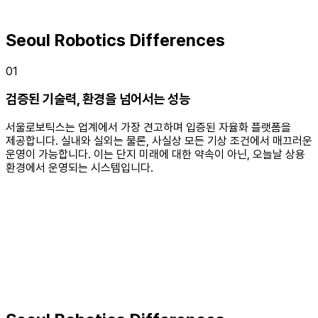
Seoul Robotics Differences
01
검증된 기술력, 환경을 넘어서는 성능
서울로보틱스는 업계에서 가장 견고하며 입증된 자율화 플랫폼을
제공합니다. 실내와 실외는 물론, 사실상 모든 기상 조건에서 매끄러운
운영이 가능합니다. 이는 단지 미래에 대한 약속이 아닌, 오늘날 상용
환경에서 운영되는 시스템입니다.