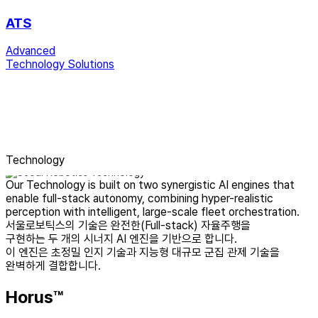
ATS
Advanced
Technology Solutions
Technology
Our Technology is built on two synergistic AI engines that
enable full-stack autonomy, combining hyper-realistic
perception with intelligent, large-scale fleet orchestration.
서울로보틱스의 기술은 완전한(Full-stack) 자율주행을
구현하는 두 개의 시너지 AI 엔진을 기반으로 합니다.
이 엔진은 초정밀 인지 기술과 지능형 대규모 군집 관제 기술을
완벽하게 결합합니다.
Horus™