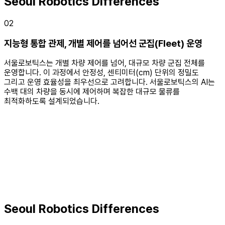
Seoul Robotics Differences
02
지능형 통합 관제, 개별 제어를 넘어선 군집(Fleet) 운영
서울로보틱스는 개별 차량 제어를 넘어, 대규모 차량 군집 전체를
운영합니다. 이 과정에서 안정성, 센티미터(cm) 단위의 정밀도
그리고 운영 효율성을 최우선으로 고려합니다. 서울로보틱스의 AI는
수백 대의 차량을 동시에 제어하며 복잡한 대규모 물류를
최적화하도록 설계되었습니다.
Seoul Robotics Differences