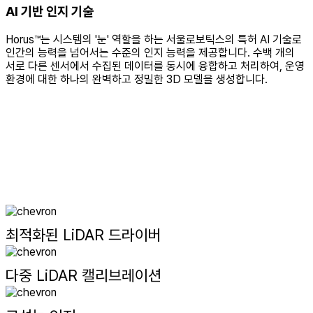
AI 기반 인지 기술
Horus™는 시스템의 '눈' 역할을 하는 서울로보틱스의 특허 AI 기술로
인간의 능력을 넘어서는 수준의 인지 능력을 제공합니다. 수백 개의
서로 다른 센서에서 수집된 데이터를 동시에 융합하고 처리하여, 운영
환경에 대한 하나의 완벽하고 정밀한 3D 모델을 생성합니다.
최적화된 LiDAR 드라이버
다중 LiDAR 캘리브레이션