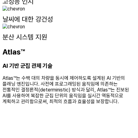
고성능 인지
날씨에 대한 강건성
분산 시스템 지원
Atlas™
AI 기반 군집 관제 기술
Atlas™는 수백 대의 차량을 동시에 제어하도록 설계된 AI 기반의
플래닝 엔진입니다. 사전에 프로그래밍된 움직임에 의존하는
전통적인 결정론적(deterministic) 방식과 달리, Atlas™는 진보된
AI를 사용하여 복잡한 군집 단위의 움직임을 실시간 역동적으로
계획하고 관리함으로써, 최적의 흐름과 효율성을 보장합니다.