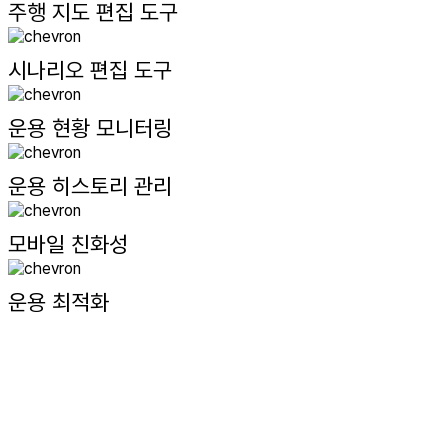
주행 지도 편집 도구
시나리오 편집 도구
운용 현황 모니터링
운용 히스토리 관리
모바일 친화성
운용 최적화