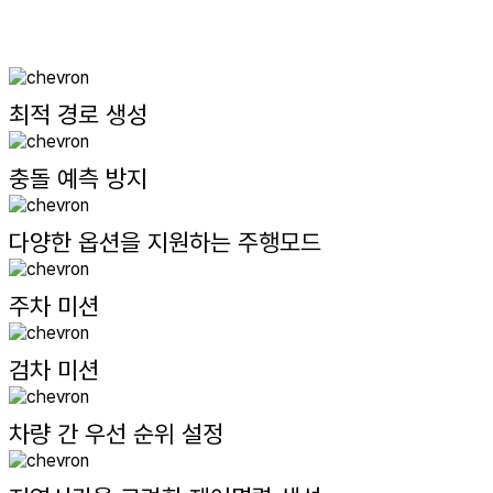
최적 경로 생성
충돌 예측 방지
다양한 옵션을 지원하는 주행모드
주차 미션
검차 미션
차량 간 우선 순위 설정